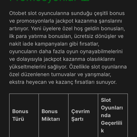
Otobet slot oyuncularına sunduğu çeşitli bonus
ve promosyonlarla jackpot kazanma şanslarını
artırıyor. Yeni üyelere özel hoş geldin bonusları,
ilk para yatırma bonusları, ücretsiz dönüşler ve
nakit iade kampanyaları gibi fırsatlar,
oyuncuların daha fazla oyun oynayabilmelerini
ve dolayısıyla jackpot kazanma olasılıklarını
yükseltmelerini sağlıyor. Özellikle slot oyunlarına
özel düzenlenen turnuvalar ve yarışmalar,
ekstra heyecan ve kazanç fırsatları sunuyor.
Slot
Oyunları
Bonus
Bonus
Çevrim
nda
Türü
Miktarı
Şartı
Geçerlili
k