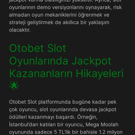
oyunlarının demo versiyonlarını oynayarak, risk
almadan oyun mekaniklerini öğrenmek ve
strateji geliştirmek de akıllıca bir yaklaşım
olacaktır.
Otobet Slot
Oyunlarında Jackpot
Kazananların Hikayeleri
🌟
Otobet Slot platformunda bugüne kadar pek
çok oyuncu, slot oyunlarında devasa jackpot
ödülleri kazanmayı başardı. Örneğin,
İstanbul’dan katılan bir oyuncu, Mega Moolah
oyununda sadece 5 TL’lik bir bahisle 1.2 milyon