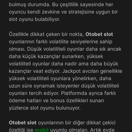
bulmuş durumda. Bu çeşitlilik sayesinde her
oyuncu kendi zevkine ve stratejisine uygun bir
slot oyunu bulabiliyor.
Özellikle dikkat çeken bir nokta,
Otobet slot
oyunlarının farklı volatilite seviyelerine sahip
olması. Düşük volatiliteli oyunlar daha sık ancak
daha küçük kazançlar sunarken, yüksek
volatiliteli oyunlar daha nadir ama daha büyük
kazançlar vaat ediyor. Jackpot avcıları genellikle
yüksek volatiliteli oyunlara yönelirken, daha
uzun süre oynamak isteyenler düşük volatiliteli
oyunları tercih ediyor. Platformda ayrıca farklı
ödeme hatları ve bonus özellikleri sunan
yüzlerce slot oyunu bulunuyor.
Otobet slot
oyunlarının bir diğer dikkat çekici
özelliği ise
mobil
uyumlu olmaları. Artık evde