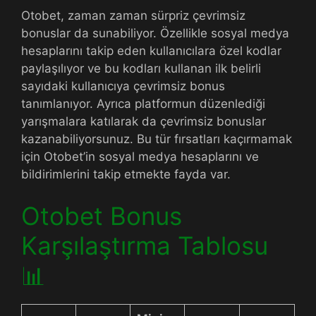
Otobet, zaman zaman sürpriz çevrimsiz
bonuslar da sunabiliyor. Özellikle sosyal medya
hesaplarını takip eden kullanıcılara özel kodlar
paylaşılıyor ve bu kodları kullanan ilk belirli
sayıdaki kullanıcıya çevrimsiz bonus
tanımlanıyor. Ayrıca platformun düzenlediği
yarışmalara katılarak da çevrimsiz bonuslar
kazanabiliyorsunuz. Bu tür fırsatları kaçırmamak
için Otobet’in sosyal medya hesaplarını ve
bildirimlerini takip etmekte fayda var.
Otobet Bonus
Karşılaştırma Tablosu
📊