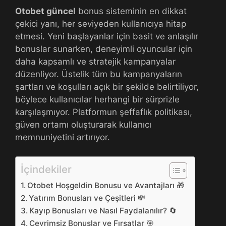
Otobet güncel
bonus sisteminin en dikkat
çekici yanı, her seviyeden kullanıcıya hitap
etmesi. Yeni başlayanlar için basit ve anlaşılır
bonuslar sunarken, deneyimli oyuncular için
daha kapsamlı ve stratejik kampanyalar
düzenliyor. Üstelik tüm bu kampanyaların
şartları ve koşulları açık bir şekilde belirtiliyor,
böylece kullanıcılar herhangi bir sürprizle
karşılaşmıyor. Platformun şeffaflık politikası,
güven ortamı oluşturarak kullanıcı
memnuniyetini artırıyor.
İçindekiler
Otobet Hoşgeldin Bonusu ve Avantajları 🎁
Yatırım Bonusları ve Çeşitleri 💸
Kayıp Bonusları ve Nasıl Faydalanılır? 🔄
Çevrimsiz Bonuslar ve Fırsatlar 🎯