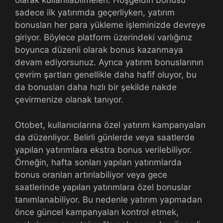
olarak kullanılabilmeleri. Hoşgeldin bonusu
sadece ilk yatırımda geçerliyken, yatırım
bonusları her para yükleme işleminizde devreye
giriyor. Böylece platform üzerindeki varlığınız
boyunca düzenli olarak bonus kazanmaya
devam ediyorsunuz. Ayrıca yatırım bonuslarının
çevrim şartları genellikle daha hafif oluyor, bu
da bonusları daha hızlı bir şekilde nakde
çevirmenize olanak tanıyor.
Otobet, kullanıcılarına özel yatırım kampanyaları
da düzenliyor. Belirli günlerde veya saatlerde
yapılan yatırımlara ekstra bonus verilebiliyor.
Örneğin, hafta sonları yapılan yatırımlarda
bonus oranları artırılabiliyor veya gece
saatlerinde yapılan yatırımlara özel bonuslar
tanımlanabiliyor. Bu nedenle yatırım yapmadan
önce güncel kampanyaları kontrol etmek,