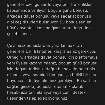
genellikle özel günlerde veya belirli etkinlikler
kapsamında veriliyor. Doğum günü bonusu,
arkadaş davet bonusu veya sadakat bonusu
gibi çeşitli türleri bulunuyor. Bu bonusların en
büyük avantajı, kazandığınız tutarı doğrudan
çekebilmeniz.
Çevrimsiz bonuslardan yararlanmak için
genellikle belirli kriterleri karşılamanız gerekiyor.
Örneğin, arkadaş davet bonusu için platformaya
yeni üyeler kazandırmanız, doğum günü bonusu
için doğum tarihinizi doğru bir şekilde belirtmiş
olmanız veya sadakat bonusu için belirli bir süre
boyunca aktif üye olmanız gerekiyor. Bu şartları
sağladığınızda, bonuslar otomatik olarak
hesabınıza tanımlanıyor veya canlı destek
üzerinden talep edebiliyorsunuz.