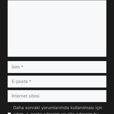
Yorum
İsim
E-
posta
İnternet
sitesi
Daha sonraki yorumlarımda kullanılması için