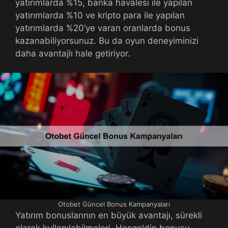
yatırımlarda %15, banka havalesi ile yapılan
yatırımlarda %10 ve kripto para ile yapılan
yatırımlarda %20’ye varan oranlarda bonus
kazanabiliyorsunuz. Bu da oyun deneyiminizi
daha avantajlı hale getiriyor.
Otobet Güncel Bonus Kampanyaları
Yatırım bonuslarının en büyük avantajı, sürekli