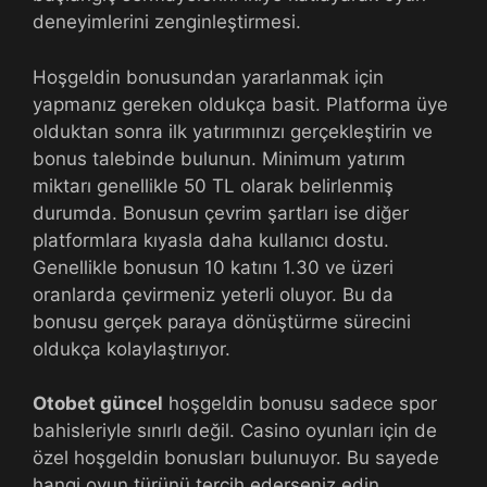
deneyimlerini zenginleştirmesi.
Hoşgeldin bonusundan yararlanmak için
yapmanız gereken oldukça basit. Platforma üye
olduktan sonra ilk yatırımınızı gerçekleştirin ve
bonus talebinde bulunun. Minimum yatırım
miktarı genellikle 50 TL olarak belirlenmiş
durumda. Bonusun çevrim şartları ise diğer
platformlara kıyasla daha kullanıcı dostu.
Genellikle bonusun 10 katını 1.30 ve üzeri
oranlarda çevirmeniz yeterli oluyor. Bu da
bonusu gerçek paraya dönüştürme sürecini
oldukça kolaylaştırıyor.
Otobet güncel
hoşgeldin bonusu sadece spor
bahisleriyle sınırlı değil. Casino oyunları için de
özel hoşgeldin bonusları bulunuyor. Bu sayede
hangi oyun türünü tercih ederseniz edin,