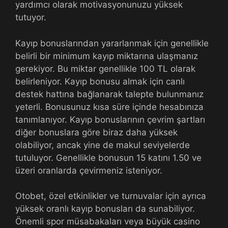
yardımcı olarak motivasyonunuzu yüksek
tutuyor.
Kayıp bonuslarından yararlanmak için genellikle
belirli bir minimum kayıp miktarına ulaşmanız
gerekiyor. Bu miktar genellikle 100 TL olarak
belirleniyor. Kayıp bonusu almak için canlı
destek hattına bağlanarak talepte bulunmanız
yeterli. Bonusunuz kısa süre içinde hesabınıza
tanımlanıyor. Kayıp bonuslarının çevrim şartları
diğer bonuslara göre biraz daha yüksek
olabiliyor, ancak yine de makul seviyelerde
tutuluyor. Genellikle bonusun 15 katını 1.50 ve
üzeri oranlarda çevirmeniz isteniyor.
Otobet, özel etkinlikler ve turnuvalar için ayrıca
yüksek oranlı kayıp bonusları da sunabiliyor.
Önemli spor müsabakaları veya büyük casino