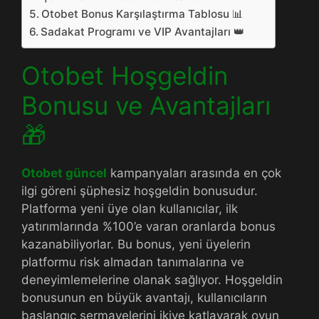
Otobet Bonus Karşılaştırma Tablosu 📊
Sadakat Programı ve VIP Avantajları 👑
Otobet Hoşgeldin
Bonusu ve Avantajları
🎁
Otobet güncel
kampanyaları arasında en çok
ilgi göreni şüphesiz hoşgeldin bonusudur.
Platforma yeni üye olan kullanıcılar, ilk
yatırımlarında %100’e varan oranlarda bonus
kazanabiliyorlar. Bu bonus, yeni üyelerin
platformu risk almadan tanımalarına ve
deneyimlemelerine olanak sağlıyor. Hoşgeldin
bonusunun en büyük avantajı, kullanıcıların
başlangıç sermayelerini ikiye katlayarak oyun