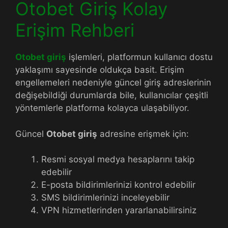
Otobet Giriş Kolay
Erişim Rehberi
Otobet giriş
işlemleri, platformun kullanıcı dostu
yaklaşımı sayesinde oldukça basit. Erişim
engellemeleri nedeniyle güncel giriş adreslerinin
değişebildiği durumlarda bile, kullanıcılar çeşitli
yöntemlerle platforma kolayca ulaşabiliyor.
Güncel
Otobet giriş
adresine erişmek için:
Resmi sosyal medya hesaplarını takip
edebilir
E-posta bildirimlerinizi kontrol edebilir
SMS bildirimlerinizi inceleyebilir
VPN hizmetlerinden yararlanabilirsiniz