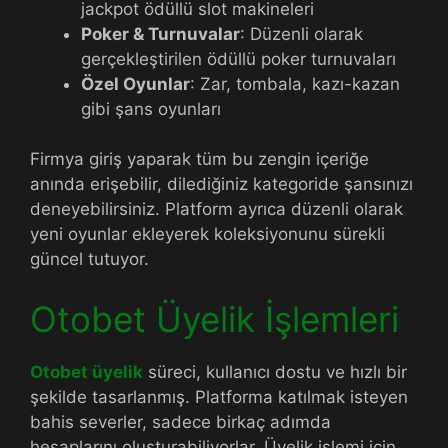
jackpot ödüllü slot makineleri
Poker & Turnuvalar
: Düzenli olarak
gerçekleştirilen ödüllü poker turnuvaları
Özel Oyunlar
: Zar, tombala, kazı-kazan
gibi şans oyunları
Firmya giriş yaparak tüm bu zengin içeriğe
anında erişebilir, dilediğiniz kategoride şansınızı
deneyebilirsiniz. Platform ayrıca düzenli olarak
yeni oyunlar ekleyerek koleksiyonunu sürekli
güncel tutuyor.
Otobet Üyelik İşlemleri
Otobet üyelik
süreci, kullanıcı dostu ve hızlı bir
şekilde tasarlanmış. Platforma katılmak isteyen
bahis severler, sadece birkaç adımda
hesaplarını oluşturabiliyorlar. Üyelik işlemi için