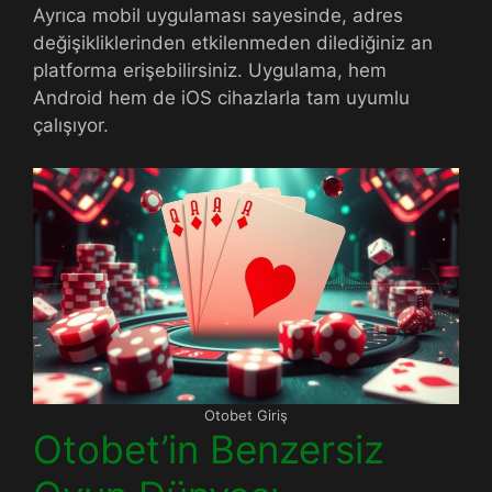
Ayrıca mobil uygulaması sayesinde, adres
değişikliklerinden etkilenmeden dilediğiniz an
platforma erişebilirsiniz. Uygulama, hem
Android hem de iOS cihazlarla tam uyumlu
çalışıyor.
Otobet Giriş
Otobet’in Benzersiz