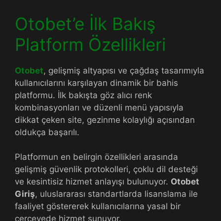
Otobet’e İlk Bakış
Platform Özellikleri
Otobet
, gelişmiş altyapısı ve çağdaş tasarımıyla
kullanıcılarını karşılayan dinamik bir bahis
platformu. İlk bakışta göz alıcı renk
kombinasyonları ve düzenli menü yapısıyla
dikkat çeken site, gezinme kolaylığı açısından
oldukça başarılı.
Platformun en belirgin özellikleri arasında
gelişmiş güvenlik protokolleri, çoklu dil desteği
ve kesintisiz hizmet anlayışı bulunuyor.
Otobet
Giriş
, uluslararası standartlarda lisanslama ile
faaliyet göstererek kullanıcılarına yasal bir
çerçevede hizmet sunuyor.