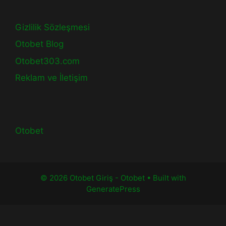
Gizlilik Sözleşmesi
Otobet Blog
Otobet303.com
Reklam ve İletişim
Otobet
© 2026 Otobet Giriş - Otobet
• Built with
GeneratePress