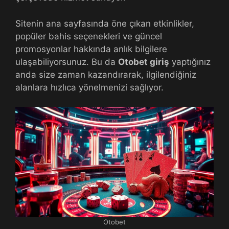
Sitenin ana sayfasında öne çıkan etkinlikler,
popüler bahis seçenekleri ve güncel
promosyonlar hakkında anlık bilgilere
ulaşabiliyorsunuz. Bu da
Otobet giriş
yaptığınız
anda size zaman kazandırarak, ilgilendiğiniz
alanlara hızlıca yönelmenizi sağlıyor.
Otobet