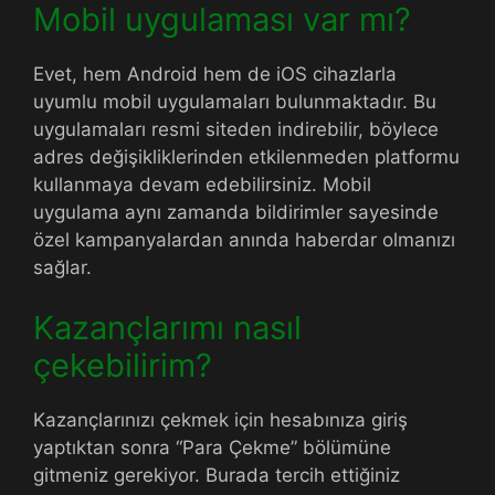
Mobil uygulaması var mı?
Evet, hem Android hem de iOS cihazlarla
uyumlu mobil uygulamaları bulunmaktadır. Bu
uygulamaları resmi siteden indirebilir, böylece
adres değişikliklerinden etkilenmeden platformu
kullanmaya devam edebilirsiniz. Mobil
uygulama aynı zamanda bildirimler sayesinde
özel kampanyalardan anında haberdar olmanızı
sağlar.
Kazançlarımı nasıl
çekebilirim?
Kazançlarınızı çekmek için hesabınıza giriş
yaptıktan sonra “Para Çekme” bölümüne
gitmeniz gerekiyor. Burada tercih ettiğiniz