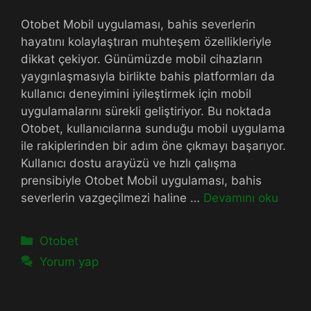
Otobet Mobil uygulaması, bahis severlerin
hayatını kolaylaştıran muhteşem özellikleriyle
dikkat çekiyor. Günümüzde mobil cihazların
yaygınlaşmasıyla birlikte bahis platformları da
kullanıcı deneyimini iyileştirmek için mobil
uygulamalarını sürekli geliştiriyor. Bu noktada
Otobet, kullanıcılarına sunduğu mobil uygulama
ile rakiplerinden bir adım öne çıkmayı başarıyor.
Kullanıcı dostu arayüzü ve hızlı çalışma
prensibiyle Otobet Mobil uygulaması, bahis
severlerin vazgeçilmezi haline …
Devamını oku
Kategoriler
Otobet
Yorum yap