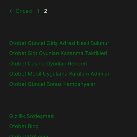
Sayfa
Sayfa
←
Önceki
1
2
Otobet Güncel Giriş Adresi Nasıl Bulunur
Otobet Slot Oyunları Kazanma Taktikleri
Otobet Casino Oyunları Rehberi
Otobet Mobil Uygulama Kurulum Adımları
Otobet Güncel Bonus Kampanyaları
Gizlilik Sözleşmesi
Otobet Blog
Otobet303.com