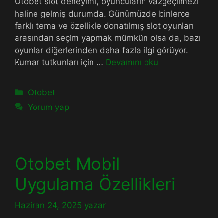
Otobet slot deneyimi, oyuncuların vazgeçilmezi
haline gelmiş durumda. Günümüzde binlerce
farklı tema ve özellikle donatılmış slot oyunları
arasından seçim yapmak mümkün olsa da, bazı
oyunlar diğerlerinden daha fazla ilgi görüyor.
Kumar tutkunları için …
Devamını oku
Kategoriler
Otobet
Yorum yap
Otobet Mobil
Uygulama Özellikleri
Haziran 24, 2025
yazar