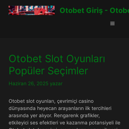
İçeriğe
Otobet Giriş - Otob
atla
Menü
Otobet Slot Oyunları
Popüler Seçimler
Haziran 26, 2025
yazar
Otobet slot oyunları, çevrimiçi casino
dünyasında heyecan arayanların ilk tercihleri
arasında yer alıyor. Rengarenk grafikler,
etkileyici ses efektleri ve kazanma potansiyeli ile