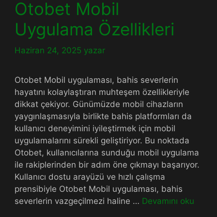
Otobet Mobil
Uygulama Özellikleri
Haziran 24, 2025
yazar
Otobet Mobil uygulaması, bahis severlerin
hayatını kolaylaştıran muhteşem özellikleriyle
dikkat çekiyor. Günümüzde mobil cihazların
yaygınlaşmasıyla birlikte bahis platformları da
kullanıcı deneyimini iyileştirmek için mobil
uygulamalarını sürekli geliştiriyor. Bu noktada
Otobet, kullanıcılarına sunduğu mobil uygulama
ile rakiplerinden bir adım öne çıkmayı başarıyor.
Kullanıcı dostu arayüzü ve hızlı çalışma
prensibiyle Otobet Mobil uygulaması, bahis
severlerin vazgeçilmezi haline …
Devamını oku